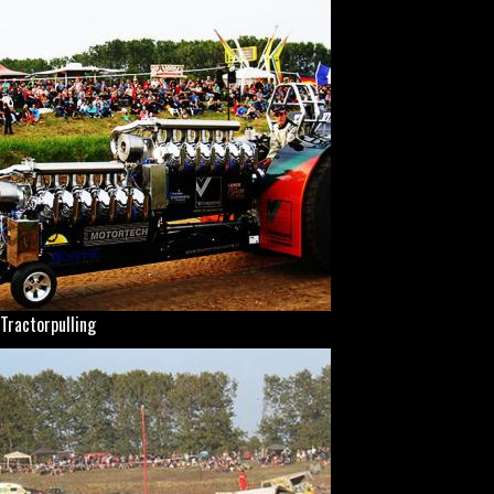
Tractorpulling