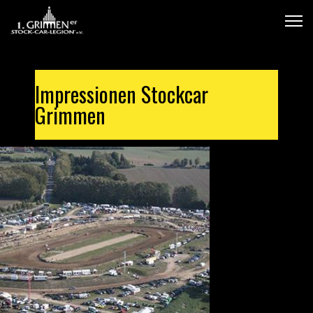
Impressionen Stockcar
Grimmen