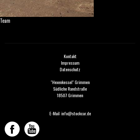
Team
Kontakt
Impressum
Datenschutz
"Hexenkessel" Grimmen
Südliche Randstraße
18507 Grimmen
E-Mail: info@stockcar.de