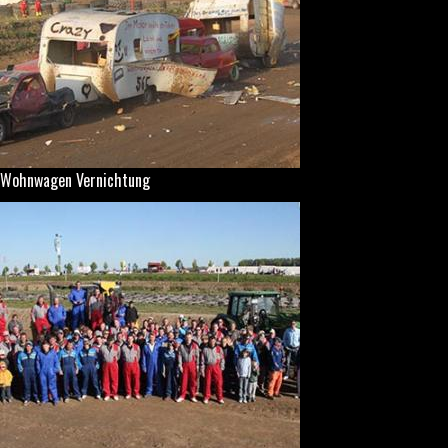
Wohnwagen Vernichtung